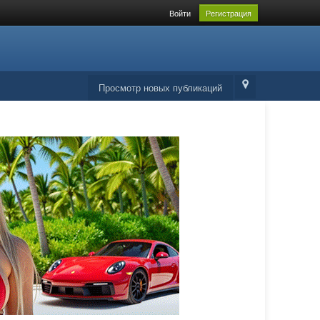
Войти
Регистрация
Просмотр новых публикаций