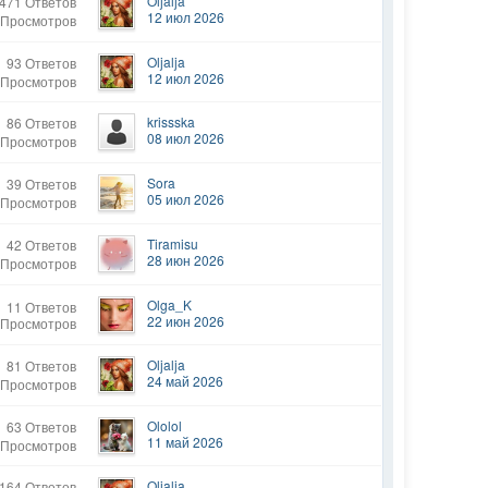
Oljalja
471 Ответов
12 июл 2026
 Просмотров
Oljalja
93 Ответов
12 июл 2026
 Просмотров
krissska
86 Ответов
08 июл 2026
 Просмотров
Sora
39 Ответов
05 июл 2026
 Просмотров
Tiramisu
42 Ответов
28 июн 2026
 Просмотров
Olga_K
11 Ответов
22 июн 2026
 Просмотров
Oljalja
81 Ответов
24 май 2026
 Просмотров
Ololol
63 Ответов
11 май 2026
 Просмотров
Oljalja
164 Ответов