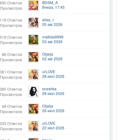
BDSM_A
990 Ответов
Вчера, 17:45
 Просмотров
alisa_r
119 Ответов
05 авг 2026
 Просмотров
matilda9999
319 Ответов
03 авг 2026
 Просмотров
Oljalja
86 Ответов
02 авг 2026
 Просмотров
urLOVE
081 Ответов
28 июл 2026
 Просмотров
sneshka
385 Ответов
28 июл 2026
 Просмотров
Oljalja
48 Ответов
26 июл 2026
 Просмотров
urLOVE
335 Ответов
22 июл 2026
 Просмотров