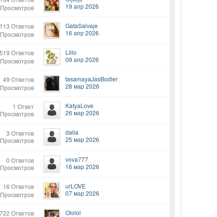
19 апр 2026
 Просмотров
GataSalvaje
113 Ответов
16 апр 2026
 Просмотров
Lillo
519 Ответов
09 апр 2026
 Просмотров
tasamayaJasBodler
49 Ответов
28 мар 2026
 Просмотров
KatyaLove
1 Ответ
26 мар 2026
 Просмотров
dalia
3 Ответов
25 мар 2026
 Просмотров
vova777
0 Ответов
16 мар 2026
 Просмотров
urLOVE
16 Ответов
07 мар 2026
 Просмотров
Ololol
722 Ответов