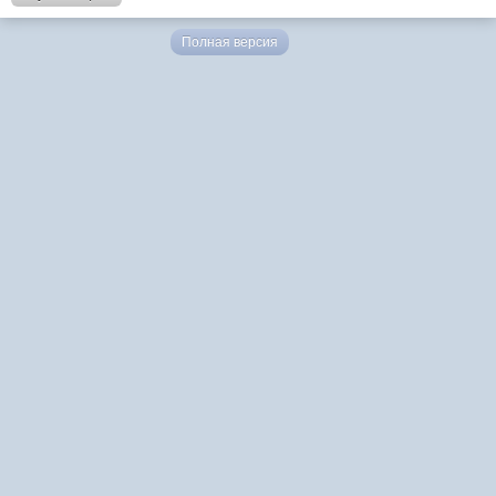
Полная версия