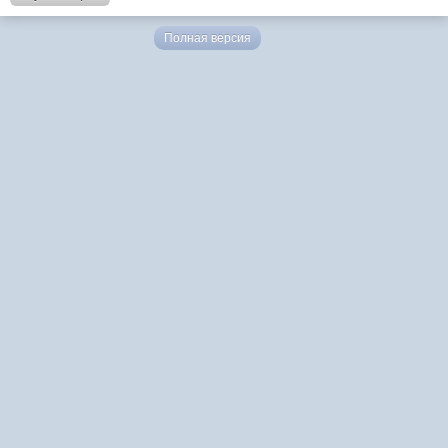
Полная версия