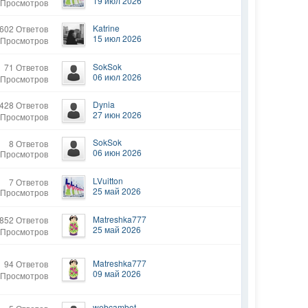
19 июл 2026
 Просмотров
Katrine
602 Ответов
15 июл 2026
 Просмотров
SokSok
71 Ответов
06 июл 2026
 Просмотров
Dynia
428 Ответов
27 июн 2026
 Просмотров
SokSok
8 Ответов
06 июн 2026
 Просмотров
LVuitton
7 Ответов
25 май 2026
 Просмотров
Matreshka777
852 Ответов
25 май 2026
 Просмотров
Matreshka777
94 Ответов
09 май 2026
 Просмотров
webcambot