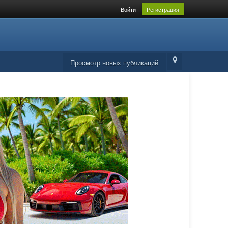
Войти
Регистрация
Просмотр новых публикаций