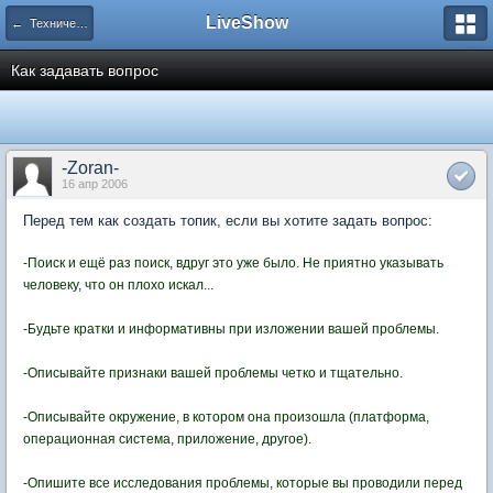
LiveShow
← Технические вопросы
Как задавать вопрос
-Zoran-
16 апр 2006
Перед тем как создать топик, если вы хотите задать вопрос:
-Поиск и ещё раз поиск, вдруг это уже было. Не приятно указывать
человеку, что он плохо искал...
-Будьте кратки и информативны при изложении вашей проблемы.
-Описывайте признаки вашей проблемы четко и тщательно.
-Описывайте окружение, в котором она произошла (платформа,
операционная система, приложение, другое).
-Опишите все исследования проблемы, которые вы проводили перед