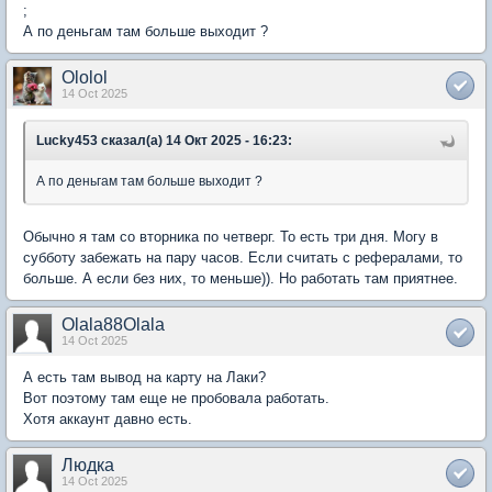
;
А по деньгам там больше выходит ?
Ololol
14 Oct 2025
Lucky453 сказал(а) 14 Окт 2025 - 16:23:
А по деньгам там больше выходит ?
Обычно я там со вторника по четверг. То есть три дня. Могу в
субботу забежать на пару часов. Если считать с рефералами, то
больше. А если без них, то меньше)). Но работать там приятнее.
Olala88Olala
14 Oct 2025
А есть там вывод на карту на Лаки?
Вот поэтому там еще не пробовала работать.
Хотя аккаунт давно есть.
Людка
14 Oct 2025