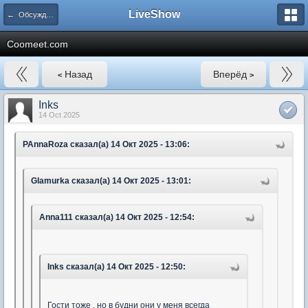
LiveShow
← Обсуждение вебкам-сайтов
Coomeet.com
Назад
Вперёд
<
>
Inks
14 Oct 2025
PAnnaRoza сказал(а) 14 Окт 2025 - 13:06:
Glamurka сказал(а) 14 Окт 2025 - 13:01:
Anna111 сказал(а) 14 Окт 2025 - 12:54:
Inks сказал(а) 14 Окт 2025 - 12:50:
Гости тоже , но в будни они у меня всегда