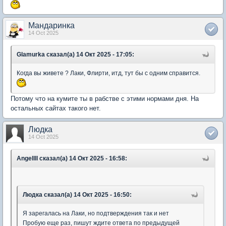
Мандаринка
14 Oct 2025
Glamurka сказал(а) 14 Окт 2025 - 17:05:
Когда вы живете ? Лаки, Флирти, итд, тут бы с одним справится.
Потому что на кумите ты в рабстве с этими нормами дня. На
остальных сайтах такого нет.
Людка
14 Oct 2025
Angellll сказал(а) 14 Окт 2025 - 16:58:
Людка сказал(а) 14 Окт 2025 - 16:50:
Я зарегалась на Лаки, но подтверждения так и нет
Пробую еще раз, пишут ждите ответа по предыдущей