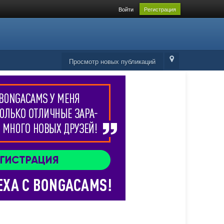
Войти
Регистрация
Просмотр новых публикаций