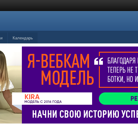
ли
Календарь