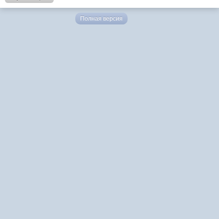
Полная версия