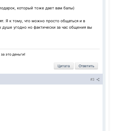
подарок, который тоже дает вам балы)
т. Я к тому, что можно просто общаться и в
 душе угодно но фактически за час общения вы
за это деньги!
Цитата
Ответить
#3