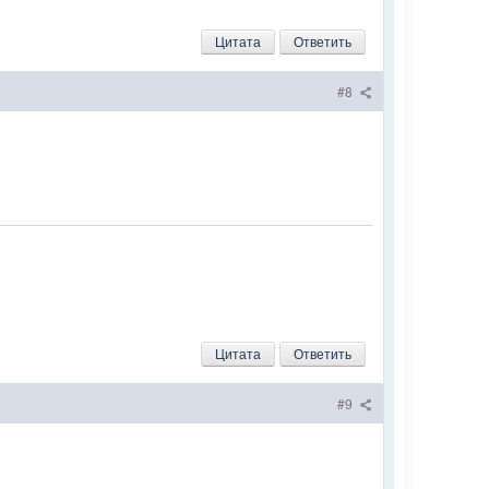
Цитата
Ответить
#8
Цитата
Ответить
#9