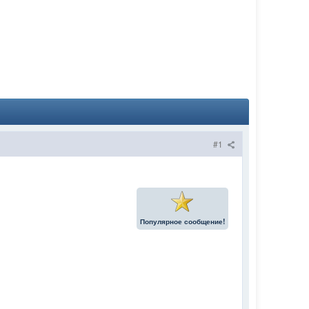
#1
Популярное сообщение!