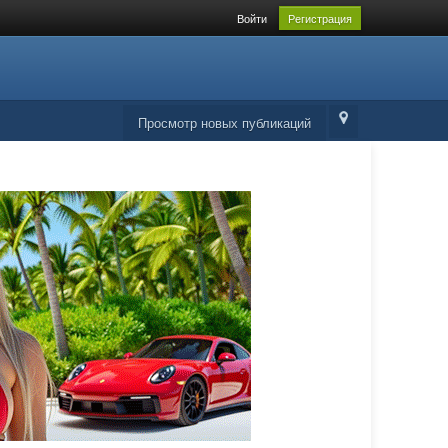
Войти
Регистрация
Просмотр новых публикаций