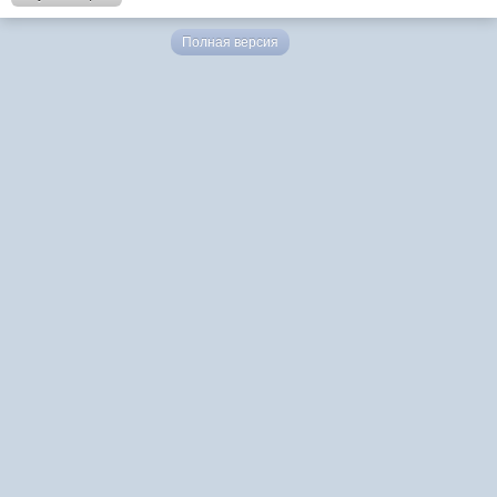
Полная версия