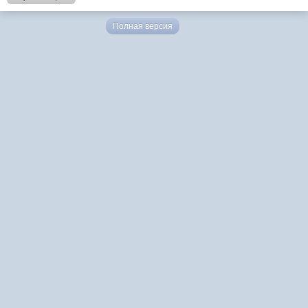
Полная версия