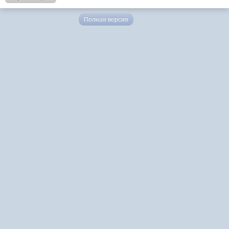
Полная версия