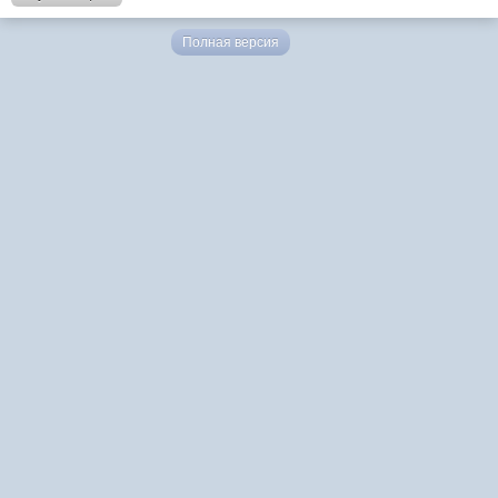
Полная версия