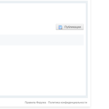
Публикации
Правила Форума
·
Политика конфиденциальности