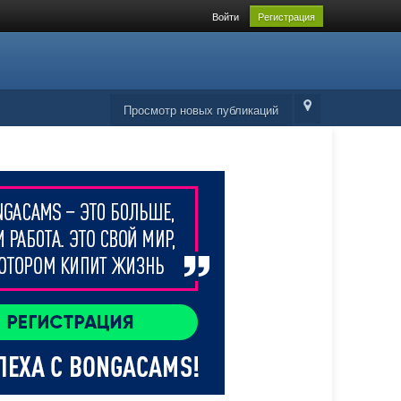
Войти
Регистрация
Просмотр новых публикаций