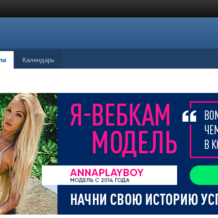
ли
Календарь