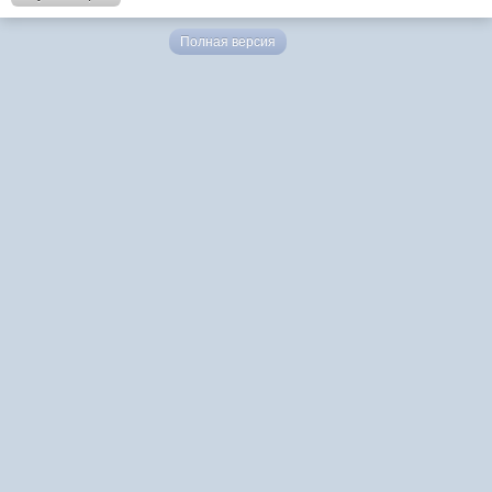
Полная версия