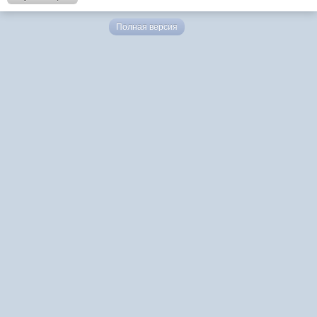
Полная версия