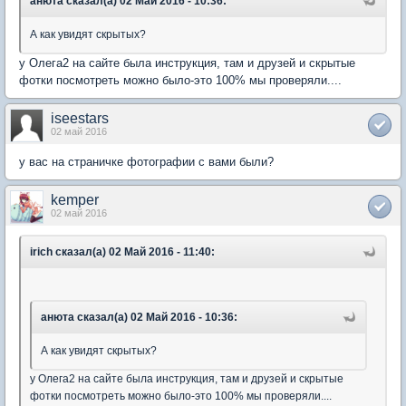
анюта сказал(а) 02 Май 2016 - 10:36:
А как увидят скрытых?
у Олега2 на сайте была инструкция, там и друзей и скрытые
фотки посмотреть можно было-это 100% мы проверяли....
iseestars
02 май 2016
у вас на страничке фотографии с вами были?
kemper
02 май 2016
irich сказал(а) 02 Май 2016 - 11:40:
анюта сказал(а) 02 Май 2016 - 10:36:
А как увидят скрытых?
у Олега2 на сайте была инструкция, там и друзей и скрытые
фотки посмотреть можно было-это 100% мы проверяли....