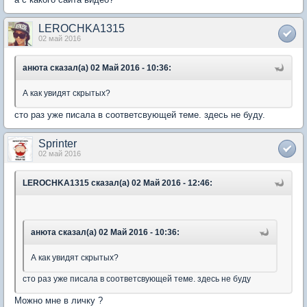
LEROCHKA1315
02 май 2016
анюта сказал(а) 02 Май 2016 - 10:36:
А как увидят скрытых?
сто раз уже писала в соответсвующей теме. здесь не буду.
Sprinter
02 май 2016
LEROCHKA1315 сказал(а) 02 Май 2016 - 12:46:
анюта сказал(а) 02 Май 2016 - 10:36:
А как увидят скрытых?
сто раз уже писала в соответсвующей теме. здесь не буду
Можно мне в личку ?