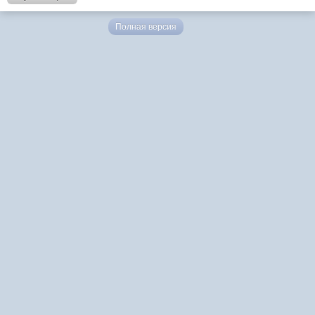
Полная версия