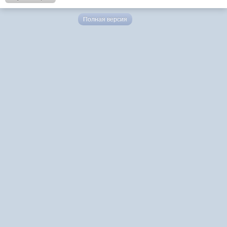
Полная версия