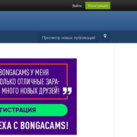
Войти
Регистрация
Просмотр новых публикаций