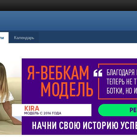
ли
Календарь