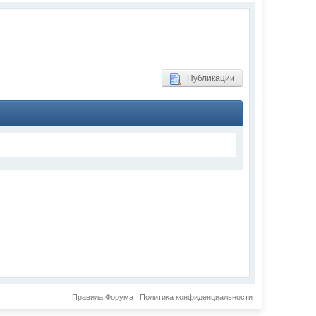
Публикации
Правила Форума
·
Политика конфиденциальности