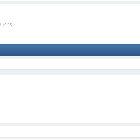
6 19:05