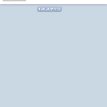
Полная версия