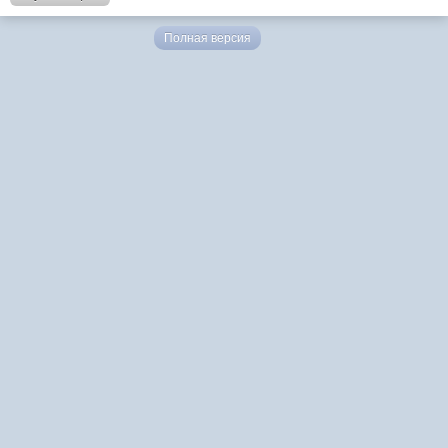
Полная версия