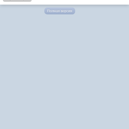
Полная версия