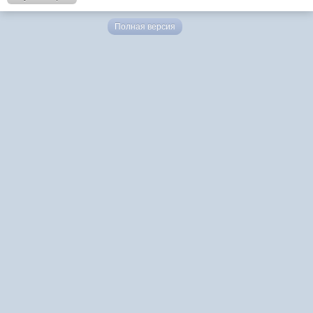
Полная версия