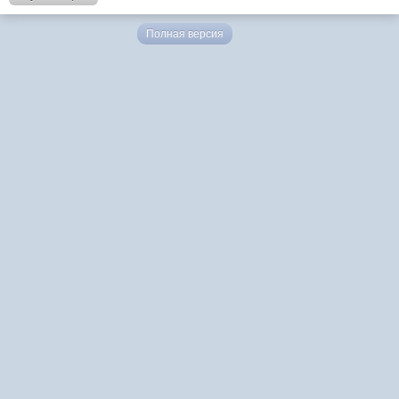
Полная версия