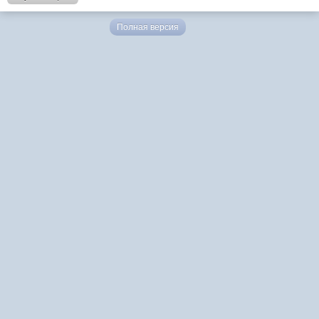
Полная версия