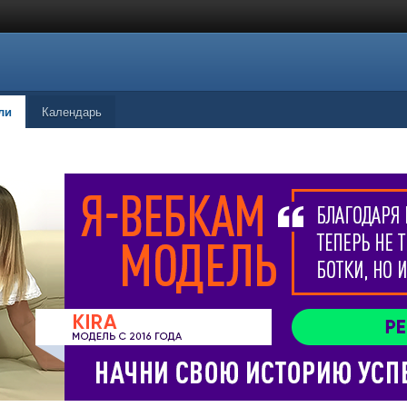
ли
Календарь