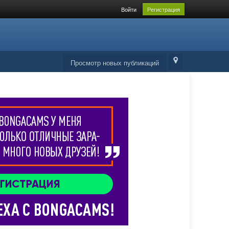
Войти
Регистрация
Просмотр новых публикаций