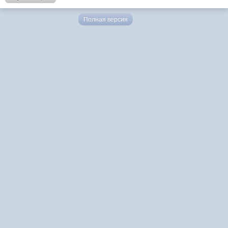
Полная версия