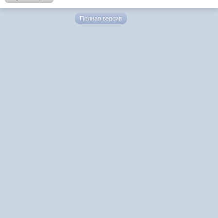
Полная версия