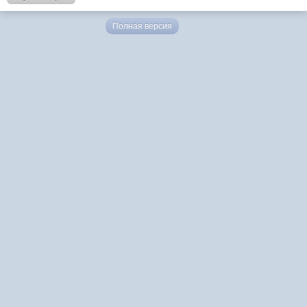
Полная версия