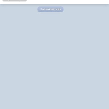
Полная версия