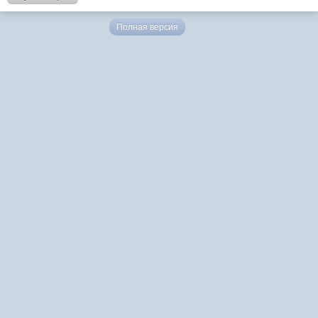
Полная версия