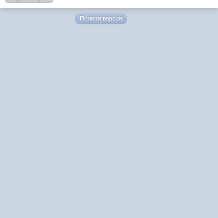
Полная версия