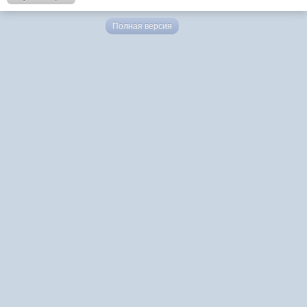
Полная версия