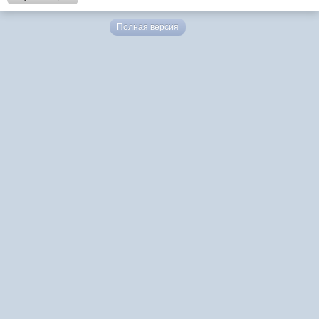
Полная версия