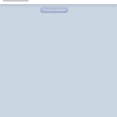
Полная версия