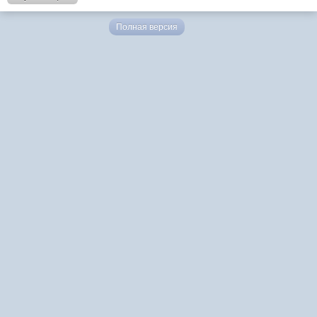
Полная версия