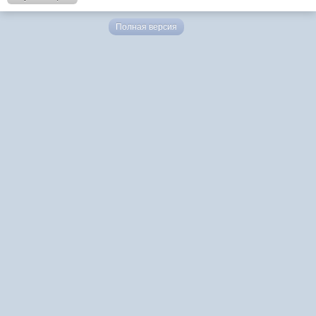
Полная версия