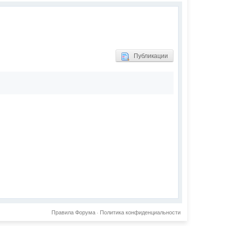
Публикации
Правила Форума
·
Политика конфиденциальности