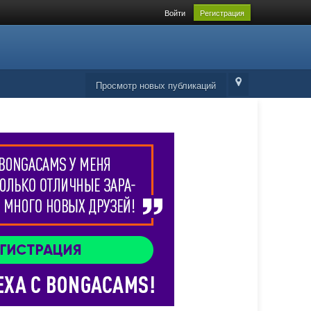
Войти
Регистрация
Просмотр новых публикаций