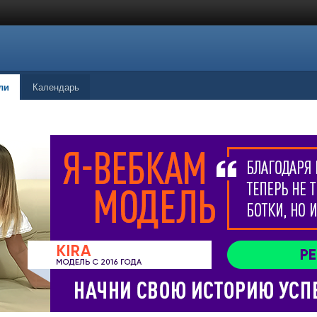
ли
Календарь