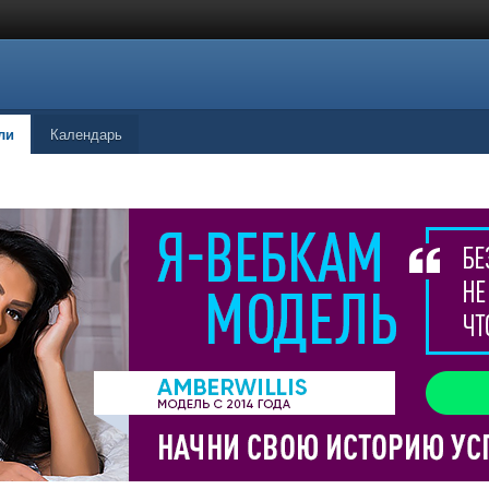
ли
Календарь