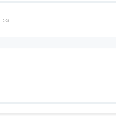
 12:08