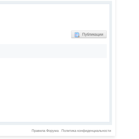
Публикации
Правила Форума
·
Политика конфиденциальности