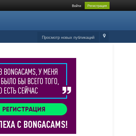
Войти
Регистрация
Просмотр новых публикаций