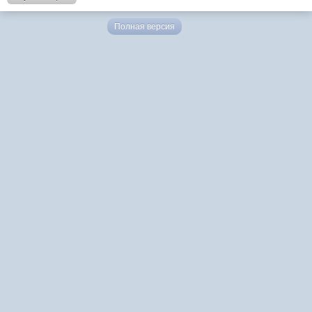
Полная версия