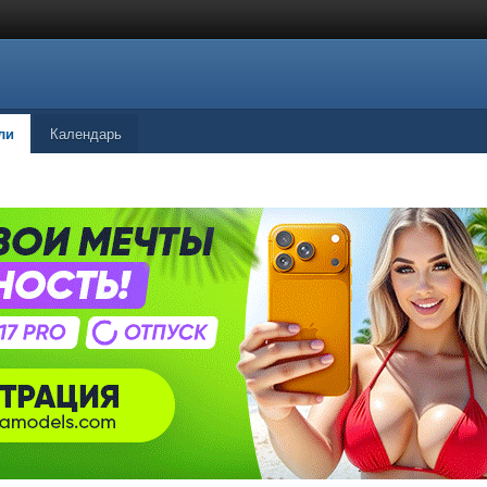
ли
Календарь