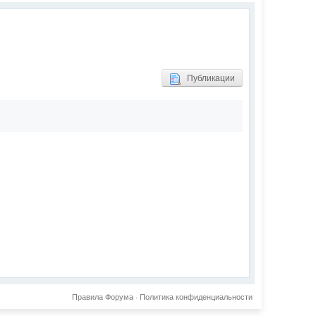
Публикации
Правила Форума
·
Политика конфиденциальности