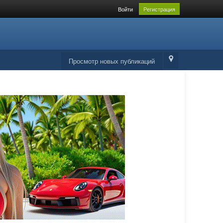
Войти
Регистрация
Просмотр новых публикаций