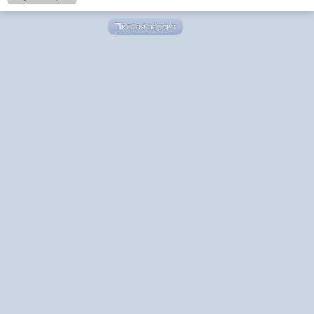
Полная версия