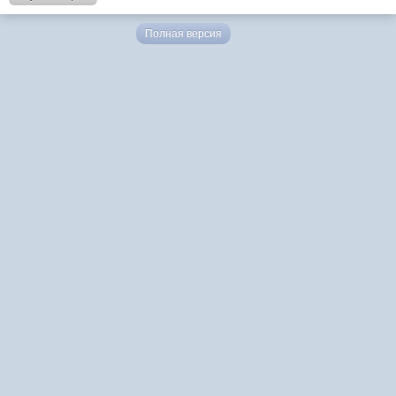
Полная версия