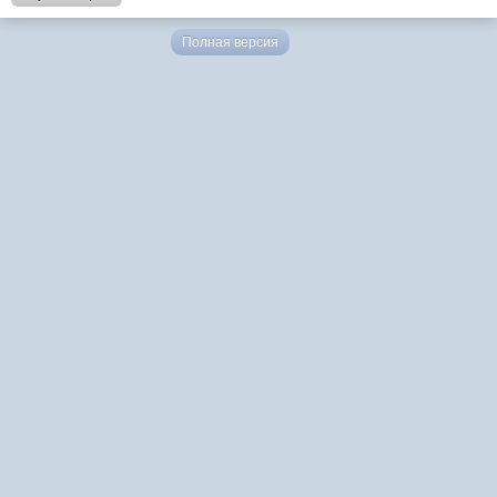
Полная версия