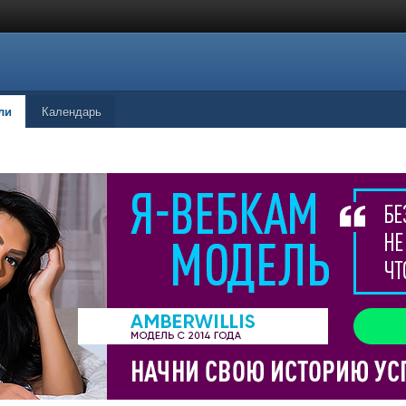
ли
Календарь