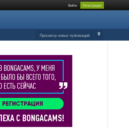
Войти
Регистрация
Просмотр новых публикаций