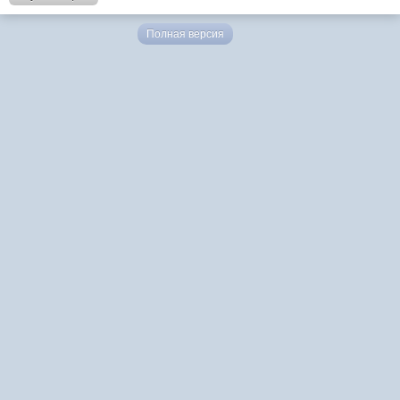
Полная версия