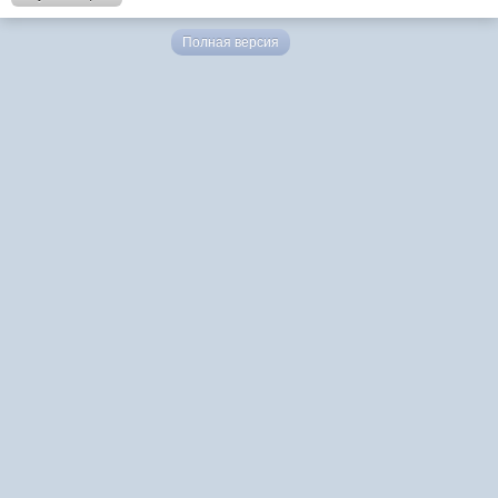
Полная версия