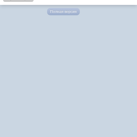
Полная версия