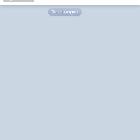
Полная версия